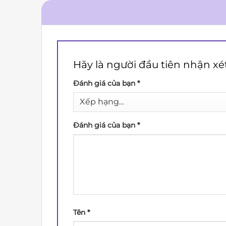
Hãy là người đầu tiên nhận xé
Đánh giá của bạn
*
Đánh giá của bạn
*
Tên
*