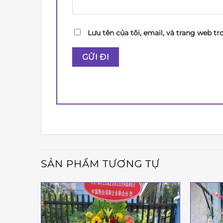
Lưu tên của tôi, email, và trang web tr
SẢN PHẨM TƯƠNG TỰ