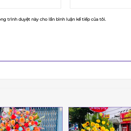
ong trình duyệt này cho lần bình luận kế tiếp của tôi.