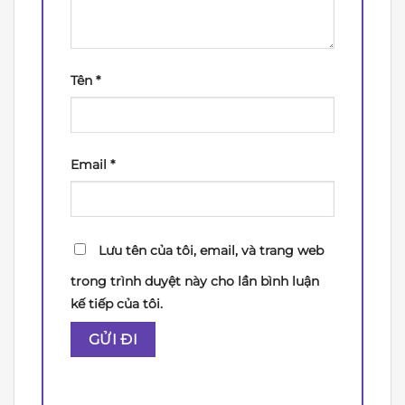
Tên
*
Email
*
Lưu tên của tôi, email, và trang web
trong trình duyệt này cho lần bình luận
kế tiếp của tôi.