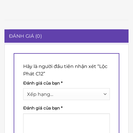
ĐÁNH GIÁ (0)
Hãy là người đầu tiên nhận xét “Lộc
Phát C12”
Đánh giá của bạn
*
Đánh giá của bạn
*