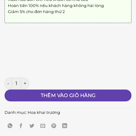
Hoàn tiền 100% nếu khách hàng không hài lòng
Giảm 5% cho đơn hàng thứ 2
Lộc Phát C12 số lượng
THÊM VÀO GIỎ HÀNG
Danh mục:
Hoa khai trương