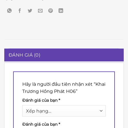
ĐÁNH GIÁ (0)
Hãy là người đầu tiên nhận xét “Khai
Trương Hồng Phát H06”
Đánh giá của bạn
*
Đánh giá của bạn
*