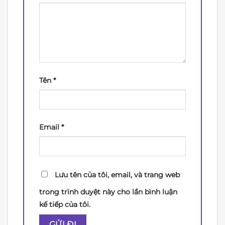
Tên
*
Email
*
Lưu tên của tôi, email, và trang web
trong trình duyệt này cho lần bình luận
kế tiếp của tôi.