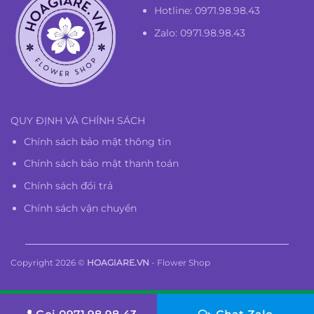
Hotline:
0971.98.98.43
Zalo: 0971.98.98.43
QUY ĐỊNH VÀ CHÍNH SÁCH
Chính sách bảo mật thông tin
Chính sách bảo mật thanh toán
Chính sách đổi trả
Chính sách vận chuyển
Copyright 2026 ©
HOAGIARE.VN
- Flower Shop