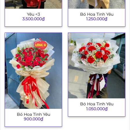
Yêu <3
Bó Hoa Tình Yêu
3.500.000
₫
1.250.000
₫
Bó Hoa Tình Yêu
1.050.000
₫
Bó Hoa Tình Yêu
900.000
₫