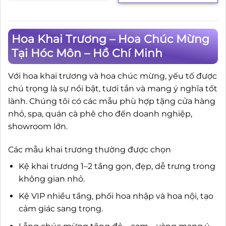
Hoa Khai Trương – Hoa Chúc Mừng
Tại Hóc Môn – Hồ Chí Minh
Với hoa khai trương và hoa chúc mừng, yếu tố được
chú trọng là sự nổi bật, tươi tắn và mang ý nghĩa tốt
lành. Chúng tôi có các mẫu phù hợp tặng cửa hàng
nhỏ, spa, quán cà phê cho đến doanh nghiệp,
showroom lớn.
Các mẫu khai trương thường được chọn
Kệ khai trương 1–2 tầng gọn, đẹp, dễ trưng trong
không gian nhỏ.
Kệ VIP nhiều tầng, phối hoa nhập và hoa nội, tạo
cảm giác sang trọng.