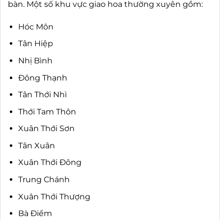
bàn. Một số khu vực giao hoa thường xuyên gồm:
Hóc Môn
Tân Hiệp
Nhị Bình
Đông Thạnh
Tân Thới Nhì
Thới Tam Thôn
Xuân Thới Sơn
Tân Xuân
Xuân Thới Đông
Trung Chánh
Xuân Thới Thượng
Bà Điểm