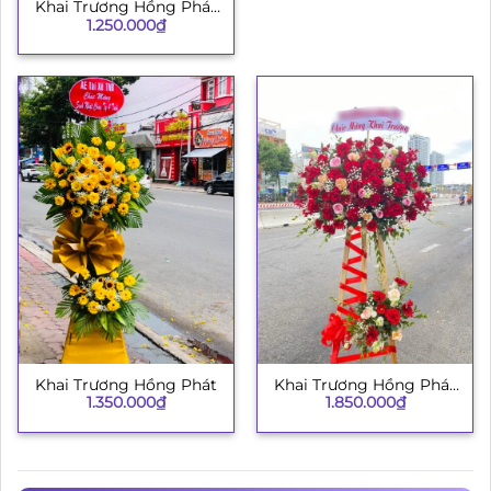
Khai Trương Hồng Phát
1.250.000
₫
H008
Khai Trương Hồng Phát
Khai Trương Hồng Phát
1.350.000
₫
1.850.000
₫
134