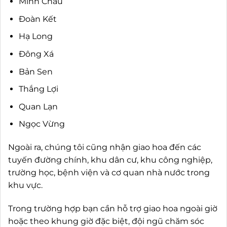
Minh Châu
Đoàn Kết
Hạ Long
Đông Xá
Bản Sen
Thắng Lợi
Quan Lạn
Ngọc Vừng
Ngoài ra, chúng tôi cũng nhận giao hoa đến các
tuyến đường chính, khu dân cư, khu công nghiệp,
trường học, bệnh viện và cơ quan nhà nước trong
khu vực.
Trong trường hợp bạn cần hỗ trợ giao hoa ngoài giờ
hoặc theo khung giờ đặc biệt, đội ngũ chăm sóc