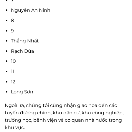
7
Nguyễn An Ninh
8
9
Thắng Nhất
Rạch Dừa
10
11
12
Long Sơn
Ngoài ra, chúng tôi cũng nhận giao hoa đến các
tuyến đường chính, khu dân cư, khu công nghiệp,
trường học, bệnh viện và cơ quan nhà nước trong
khu vực.