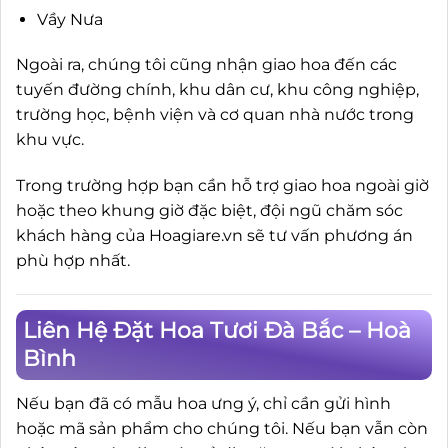
Vầy Nưa
Ngoài ra, chúng tôi cũng nhận giao hoa đến các
tuyến đường chính, khu dân cư, khu công nghiệp,
trường học, bệnh viện và cơ quan nhà nước trong
khu vực.
Trong trường hợp bạn cần hỗ trợ giao hoa ngoài giờ
hoặc theo khung giờ đặc biệt, đội ngũ chăm sóc
khách hàng của Hoagiare.vn sẽ tư vấn phương án
phù hợp nhất.
Liên Hệ Đặt Hoa Tươi Đà Bắc – Hoà
Bình
Nếu bạn đã có mẫu hoa ưng ý, chỉ cần gửi hình
hoặc mã sản phẩm cho chúng tôi. Nếu bạn vẫn còn