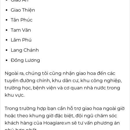
Giao Thiện
Tân Phúc
Tam Văn
Lâm Phú
Lang Chánh
Đồng Lương
Ngoài ra, chúng tôi cũng nhận giao hoa đến các
tuyến đường chính, khu dân cư, khu công nghiệp,
trường học, bệnh viện và cơ quan nhà nước trong
khu vực.
Trong trường hợp bạn cần hỗ trợ giao hoa ngoài giờ
hoặc theo khung giờ đặc biệt, đội ngũ chăm sóc
khách hàng của Hoagiare.vn sẽ tư vấn phương án