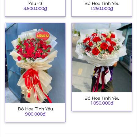
Yêu <3
Bó Hoa Tình Yêu
3.500.000
₫
1.250.000
₫
Bó Hoa Tình Yêu
1.050.000
₫
Bó Hoa Tình Yêu
900.000
₫