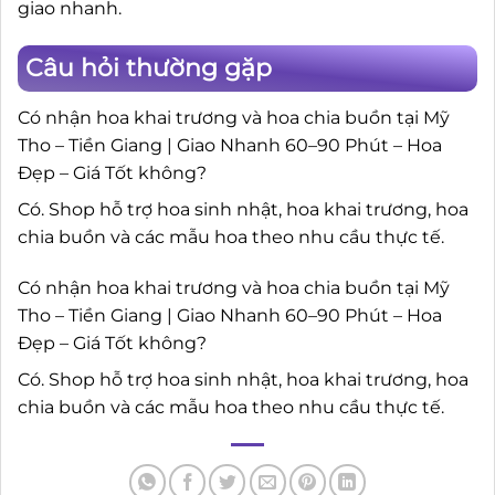
giao nhanh.
Câu hỏi thường gặp
Có nhận hoa khai trương và hoa chia buồn tại Mỹ
Tho – Tiền Giang | Giao Nhanh 60–90 Phút – Hoa
Đẹp – Giá Tốt không?
Có. Shop hỗ trợ hoa sinh nhật, hoa khai trương, hoa
chia buồn và các mẫu hoa theo nhu cầu thực tế.
Có nhận hoa khai trương và hoa chia buồn tại Mỹ
Tho – Tiền Giang | Giao Nhanh 60–90 Phút – Hoa
Đẹp – Giá Tốt không?
Có. Shop hỗ trợ hoa sinh nhật, hoa khai trương, hoa
chia buồn và các mẫu hoa theo nhu cầu thực tế.