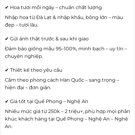
✔ Hoa tươi mỗi ngày – chuẩn chất lượng
Nhập hoa từ Đà Lạt & nhập khẩu, bông lớn – màu
đẹp – tươi lâu.
✔ Gửi ảnh thật trước & sau khi giao
Đảm bảo giống mẫu 95–100%, minh bạch – uy tín –
chuyên nghiệp.
✔ Thiết kế theo yêu cầu
Cắm theo phong cách Hàn Quốc – sang trọng –
hiện đại – đơn giản.
✔ Giá tốt tại Quế Phong – Nghệ An
Nhiều mức giá từ 250k – 2 triệu+, phù hợp mọi phân
khúc khách hàng tại Quế Phong – Nghệ An – Nghệ
An.