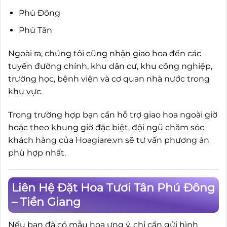
Phú Đông
Phú Tân
Ngoài ra, chúng tôi cũng nhận giao hoa đến các
tuyến đường chính, khu dân cư, khu công nghiệp,
trường học, bệnh viện và cơ quan nhà nước trong
khu vực.
Trong trường hợp bạn cần hỗ trợ giao hoa ngoài giờ
hoặc theo khung giờ đặc biệt, đội ngũ chăm sóc
khách hàng của Hoagiare.vn sẽ tư vấn phương án
phù hợp nhất.
Liên Hệ Đặt Hoa Tươi Tân Phú Đông
– Tiền Giang
Nếu bạn đã có mẫu hoa ưng ý, chỉ cần gửi hình