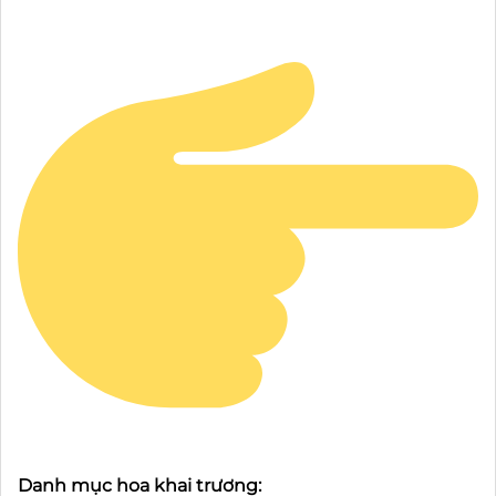
Danh mục hoa khai trương: