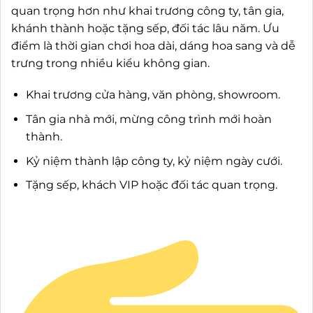
quan trọng hơn như khai trương công ty, tân gia,
khánh thành hoặc tặng sếp, đối tác lâu năm. Ưu
điểm là thời gian chơi hoa dài, dáng hoa sang và dễ
trưng trong nhiều kiểu không gian.
Khai trương cửa hàng, văn phòng, showroom.
Tân gia nhà mới, mừng công trình mới hoàn
thành.
Kỷ niệm thành lập công ty, kỷ niệm ngày cưới.
Tặng sếp, khách VIP hoặc đối tác quan trọng.