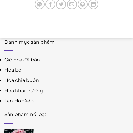
Danh mục sản phẩm
Giỏ hoa để bàn
Hoa bó
Hoa chia buồn
Hoa khai trương
Lan Hồ Điệp
Sản phẩm nổi bật