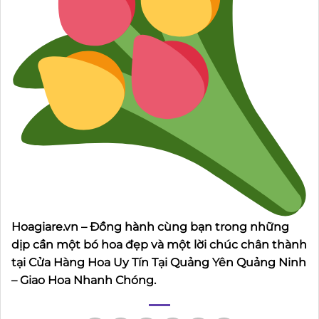
Hoagiare.vn – Đồng hành cùng bạn trong những
dịp cần một bó hoa đẹp và một lời chúc chân thành
tại Cửa Hàng Hoa Uy Tín Tại Quảng Yên Quảng Ninh
– Giao Hoa Nhanh Chóng.