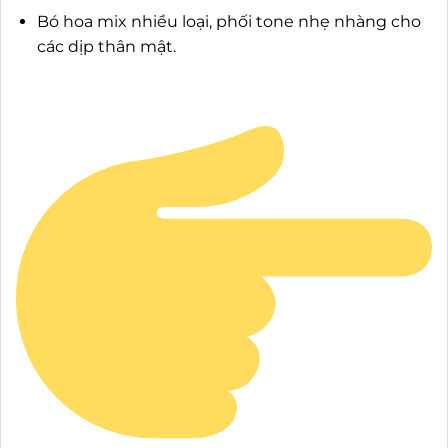
Bó hoa mix nhiều loại, phối tone nhẹ nhàng cho
các dịp thân mật.