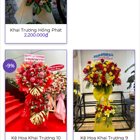
Khai Trương Hồng Phát
2.200.000
₫
-9%
Kệ Hoa Khai Trương 10
Kệ Hoa Khai Trương 9