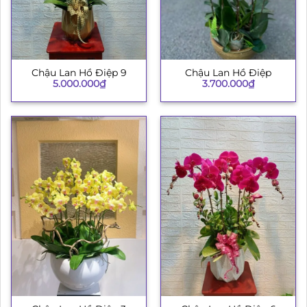
Chậu Lan Hồ Điệp 9
Chậu Lan Hồ Điệp
5.000.000
₫
3.700.000
₫