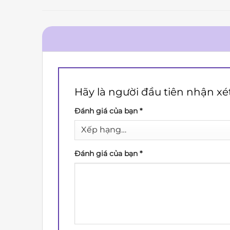
Hãy là người đầu tiên nhận xét
Đánh giá của bạn
*
Đánh giá của bạn
*