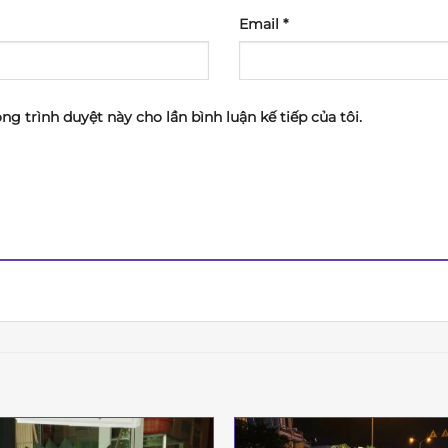
Email
*
ong trình duyệt này cho lần bình luận kế tiếp của tôi.