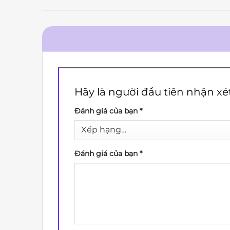
Hãy là người đầu tiên nhận xé
Đánh giá của bạn
*
Đánh giá của bạn
*