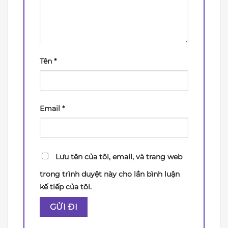
Tên
*
Email
*
Lưu tên của tôi, email, và trang web
trong trình duyệt này cho lần bình luận
kế tiếp của tôi.