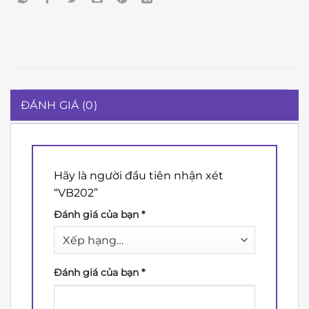
ĐÁNH GIÁ (0)
Hãy là người đầu tiên nhận xét
“VB202”
Đánh giá của bạn
*
Đánh giá của bạn
*