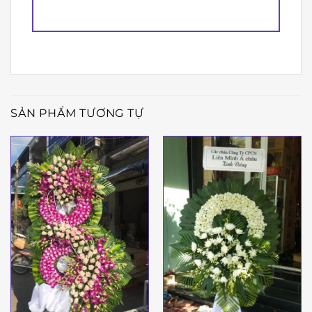
SẢN PHẨM TƯƠNG TỰ