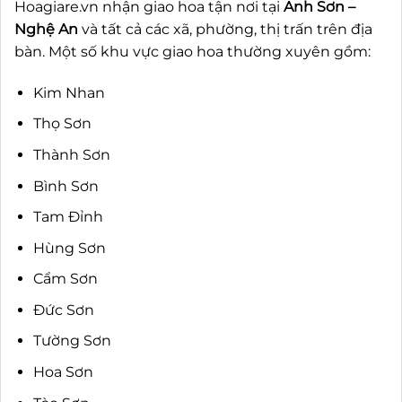
Hoagiare.vn nhận giao hoa tận nơi tại
Anh Sơn –
Nghệ An
và tất cả các xã, phường, thị trấn trên địa
bàn. Một số khu vực giao hoa thường xuyên gồm:
Kim Nhan
Thọ Sơn
Thành Sơn
Bình Sơn
Tam Đỉnh
Hùng Sơn
Cẩm Sơn
Đức Sơn
Tường Sơn
Hoa Sơn