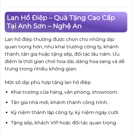
Lan Hồ Điệp – Quà Tặng Cao Cấp
Tại Anh Sơn – Nghệ An
Lan hồ điệp thường được chọn cho những dịp
quan trọng hơn, như khai trương công ty, khánh
thành, tân gia hoặc tặng sếp, đối tác lâu năm. Ưu
điểm là thời gian chơi hoa dài, dáng hoa sang và dễ
trưng trong nhiều không gian.
Một số dịp phù hợp tặng lan hồ điệp
Khai trương cửa hàng, văn phòng, showroom.
Tân gia nhà mới, khánh thành công trình.
Kỷ niệm thành lập công ty, kỷ niệm ngày cưới.
Tặng sếp, khách VIP hoặc đối tác quan trọng.