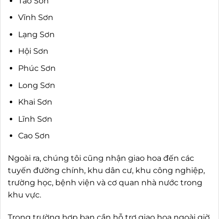
Tào Sơn
Vĩnh Sơn
Lạng Sơn
Hội Sơn
Phúc Sơn
Long Sơn
Khai Sơn
Lĩnh Sơn
Cao Sơn
Ngoài ra, chúng tôi cũng nhận giao hoa đến các
tuyến đường chính, khu dân cư, khu công nghiệp,
trường học, bệnh viện và cơ quan nhà nước trong
khu vực.
Trong trường hợp bạn cần hỗ trợ giao hoa ngoài giờ