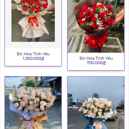
Bó Hoa Tình Yêu
Bó Hoa Tình Yêu
1.050.000
₫
700.000
₫