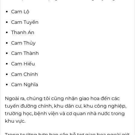
Cam Lộ
Cam Tuyền
Thanh An
Cam Thủy
Cam Thành
Cam Hiếu
Cam Chính
Cam Nghĩa
Ngoài ra, chúng tôi cũng nhận giao hoa đến các
tuyến đường chính, khu dân cư, khu công nghiệp,
trường học, bệnh viện và cơ quan nhà nước trong
khu vực.
Trong trường hợp bạn cần hỗ trợ giao hoa ngoài giờ