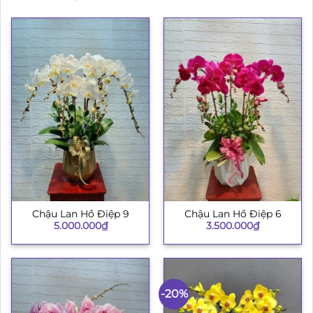
Chậu Lan Hồ Điệp 9
Chậu Lan Hồ Điệp 6
5.000.000
₫
3.500.000
₫
-20%