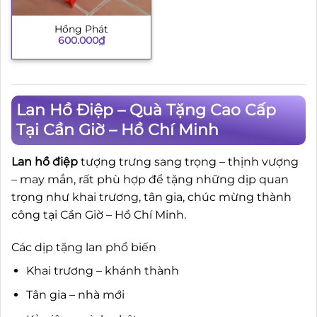
Hồng Phát
600.000
₫
Lan Hồ Điệp – Quà Tặng Cao Cấp
Tại Cần Giờ – Hồ Chí Minh
Lan hồ điệp
tượng trưng sang trọng – thịnh vượng
– may mắn, rất phù hợp để tặng những dịp quan
trọng như khai trương, tân gia, chúc mừng thành
công tại Cần Giờ – Hồ Chí Minh.
Các dịp tặng lan phổ biến
Khai trương – khánh thành
Tân gia – nhà mới