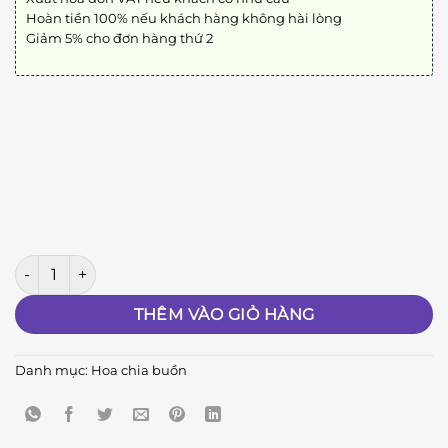
Hoàn tiền 100% nếu khách hàng không hài lòng
Giảm 5% cho đơn hàng thứ 2
HCB161 số lượng
THÊM VÀO GIỎ HÀNG
Danh mục:
Hoa chia buồn