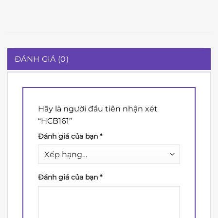
ĐÁNH GIÁ (0)
Hãy là người đầu tiên nhận xét
“HCB161”
Đánh giá của bạn
*
Đánh giá của bạn
*