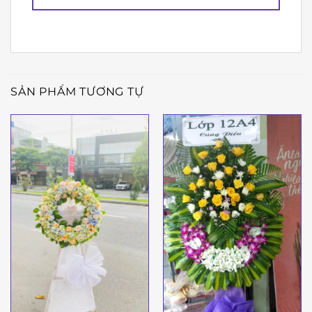
SẢN PHẨM TƯƠNG TỰ