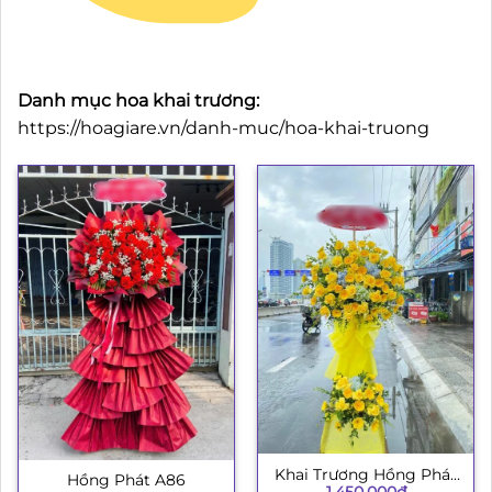
Danh mục hoa khai trương:
https://hoagiare.vn/danh-muc/hoa-khai-truong
Khai Trương Hồng Phát
Hồng Phát A86