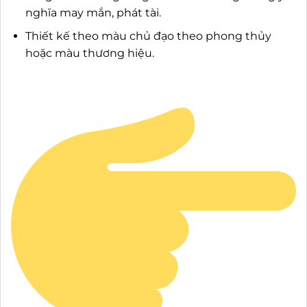
nghĩa may mắn, phát tài.
Thiết kế theo màu chủ đạo theo phong thủy
hoặc màu thương hiệu.