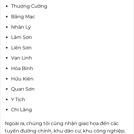
Thượng Cường
Bằng Mạc
Nhân Lý
Lâm Sơn
Liên Sơn
Vạn Linh
Hòa Bình
Hữu Kiên
Quan Sơn
Y Tịch
Chi Lăng
Ngoài ra, chúng tôi cũng nhận giao hoa đến các
tuyến đường chính, khu dân cư, khu công nghiệp,