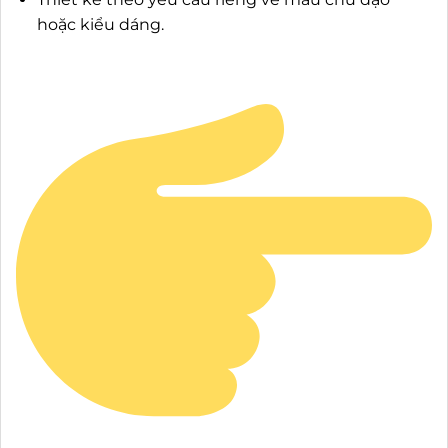
hoặc kiểu dáng.