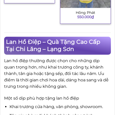
Hồng Phát
550.000
₫
Lan Hồ Điệp – Quà Tặng Cao Cấp
Tại Chi Lăng – Lạng Sơn
Lan hồ điệp thường được chọn cho những dịp
quan trọng hơn, như khai trương công ty, khánh
thành, tân gia hoặc tặng sếp, đối tác lâu năm. Ưu
điểm là thời gian chơi hoa dài, dáng hoa sang và dễ
trưng trong nhiều không gian.
Một số dịp phù hợp tặng lan hồ điệp
Khai trương cửa hàng, văn phòng, showroom.