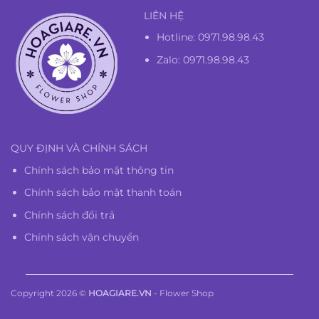
LIÊN HỆ
Hotline:
0971.98.98.43
Zalo: 0971.98.98.43
QUY ĐỊNH VÀ CHÍNH SÁCH
Chính sách bảo mật thông tin
Chính sách bảo mật thanh toán
Chính sách đổi trả
Chính sách vận chuyển
Copyright 2026 ©
HOAGIARE.VN
- Flower Shop