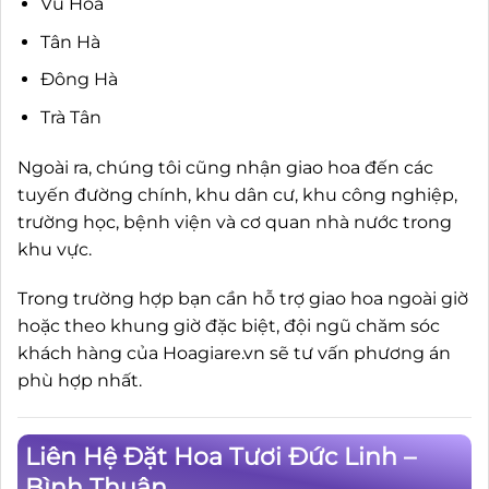
Vũ Hoà
Tân Hà
Đông Hà
Trà Tân
Ngoài ra, chúng tôi cũng nhận giao hoa đến các
tuyến đường chính, khu dân cư, khu công nghiệp,
trường học, bệnh viện và cơ quan nhà nước trong
khu vực.
Trong trường hợp bạn cần hỗ trợ giao hoa ngoài giờ
hoặc theo khung giờ đặc biệt, đội ngũ chăm sóc
khách hàng của Hoagiare.vn sẽ tư vấn phương án
phù hợp nhất.
Liên Hệ Đặt Hoa Tươi Đức Linh –
Bình Thuận