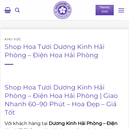
Bỏ
TRANG
qua
CHỦ
nội
dung
KHU VỰC
Shop Hoa Tươi Dương Kinh Hải
Phòng – Điện Hoa Hải Phòng
Shop Hoa Tươi Dương Kinh Hải
Phòng – Điện Hoa Hải Phòng | Giao
Nhanh 60–90 Phút – Hoa Đẹp – Giá
Tốt
Với khách hàng tại
Dương Kinh Hải Phòng – Điện