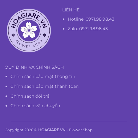
LIÊN HỆ
Hotline:
0971.98.98.43
Zalo: 0971.98.98.43
QUY ĐỊNH VÀ CHÍNH SÁCH
Chính sách bảo mật thông tin
Chính sách bảo mật thanh toán
Chính sách đổi trả
Chính sách vận chuyển
Copyright 2026 ©
HOAGIARE.VN
- Flower Shop