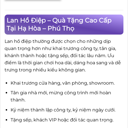
Lan Hồ Điệp – Quà Tặng Cao Cấp
Tại Hạ Hòa – Phú Thọ
Lan hồ điệp thường được chọn cho những dịp
quan trọng hơn như khai trương công ty, tân gia,
khánh thành hoặc tặng sếp, đối tác lâu năm. Ưu
điểm là thời gian chơi hoa dài, dáng hoa sang và dễ
trưng trong nhiều kiểu không gian.
Khai trương cửa hàng, văn phòng, showroom.
Tân gia nhà mới, mừng công trình mới hoàn
thành.
Kỷ niệm thành lập công ty, kỷ niệm ngày cưới.
Tặng sếp, khách VIP hoặc đối tác quan trọng.