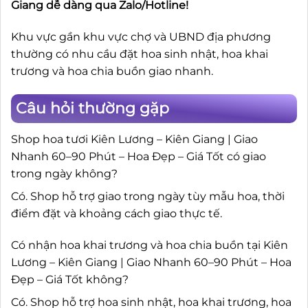
Giang dễ dàng qua Zalo/Hotline!
Khu vực gần khu vực chợ và UBND địa phương
thường có nhu cầu đặt hoa sinh nhật, hoa khai
trương và hoa chia buồn giao nhanh.
Câu hỏi thường gặp
Shop hoa tươi Kiên Lương – Kiên Giang | Giao
Nhanh 60–90 Phút – Hoa Đẹp – Giá Tốt có giao
trong ngày không?
Có. Shop hỗ trợ giao trong ngày tùy mẫu hoa, thời
điểm đặt và khoảng cách giao thực tế.
Có nhận hoa khai trương và hoa chia buồn tại Kiên
Lương – Kiên Giang | Giao Nhanh 60–90 Phút – Hoa
Đẹp – Giá Tốt không?
Có. Shop hỗ trợ hoa sinh nhật, hoa khai trương, hoa