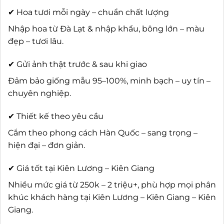
✔ Hoa tươi mỗi ngày – chuẩn chất lượng
Nhập hoa từ Đà Lạt & nhập khẩu, bông lớn – màu
đẹp – tươi lâu.
✔ Gửi ảnh thật trước & sau khi giao
Đảm bảo giống mẫu 95–100%, minh bạch – uy tín –
chuyên nghiệp.
✔ Thiết kế theo yêu cầu
Cắm theo phong cách Hàn Quốc – sang trọng –
hiện đại – đơn giản.
✔ Giá tốt tại Kiên Lương – Kiên Giang
Nhiều mức giá từ 250k – 2 triệu+, phù hợp mọi phân
khúc khách hàng tại Kiên Lương – Kiên Giang – Kiên
Giang.