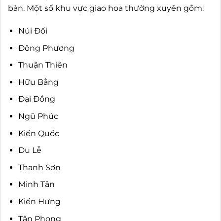
bàn. Một số khu vực giao hoa thường xuyên gồm:
Núi Đối
Đông Phương
Thuận Thiên
Hữu Bằng
Đại Đồng
Ngũ Phúc
Kiến Quốc
Du Lễ
Thanh Sơn
Minh Tân
Kiến Hưng
Tân Phong