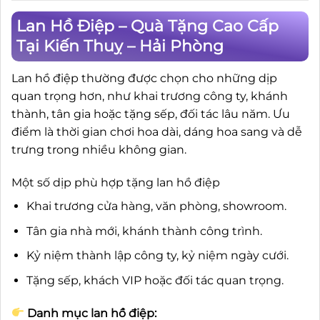
Lan Hồ Điệp – Quà Tặng Cao Cấp
Tại Kiến Thuỵ – Hải Phòng
Lan hồ điệp thường được chọn cho những dịp
quan trọng hơn, như khai trương công ty, khánh
thành, tân gia hoặc tặng sếp, đối tác lâu năm. Ưu
điểm là thời gian chơi hoa dài, dáng hoa sang và dễ
trưng trong nhiều không gian.
Một số dịp phù hợp tặng lan hồ điệp
Khai trương cửa hàng, văn phòng, showroom.
Tân gia nhà mới, khánh thành công trình.
Kỷ niệm thành lập công ty, kỷ niệm ngày cưới.
Tặng sếp, khách VIP hoặc đối tác quan trọng.
Danh mục lan hồ điệp: