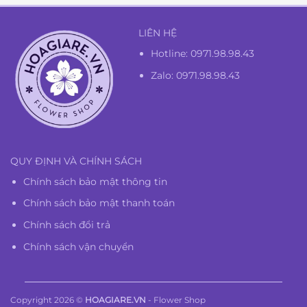
LIÊN HỆ
Hotline:
0971.98.98.43
Zalo: 0971.98.98.43
QUY ĐỊNH VÀ CHÍNH SÁCH
Chính sách bảo mật thông tin
Chính sách bảo mật thanh toán
Chính sách đổi trả
Chính sách vận chuyển
Copyright 2026 ©
HOAGIARE.VN
- Flower Shop