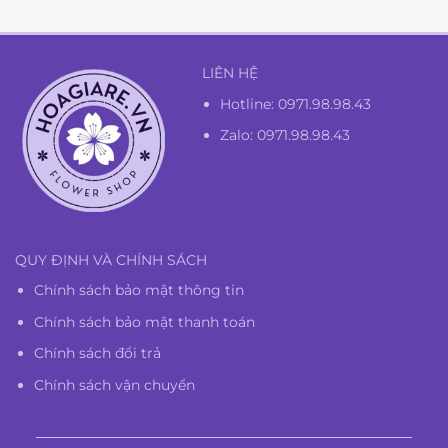
LIÊN HỆ
Hotline:
0971.98.98.43
Zalo: 0971.98.98.43
QUY ĐỊNH VÀ CHÍNH SÁCH
Chính sách bảo mật thông tin
Chính sách bảo mật thanh toán
Chính sách đổi trả
Chính sách vận chuyển