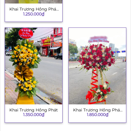
Khai Trương Hồng Phát
1.250.000
₫
H008
Khai Trương Hồng Phát
Khai Trương Hồng Phát
1.350.000
₫
1.850.000
₫
134