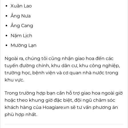
Xuân Lao
Ẳng Nưa
Ẳng Cang
Nặm Lịch
Mường Lạn
Ngoài ra, chúng tôi cũng nhận giao hoa đến các
tuyến đường chính, khu dân cư, khu công nghiệp,
trường học, bệnh viện và cơ quan nhà nước trong
khu vực.
Trong trường hợp bạn cần hỗ trợ giao hoa ngoài giờ
hoặc theo khung giờ đặc biệt, đội ngũ chăm sóc
khách hàng của Hoagiare.vn sẽ tư vấn phương án
phù hợp nhất.