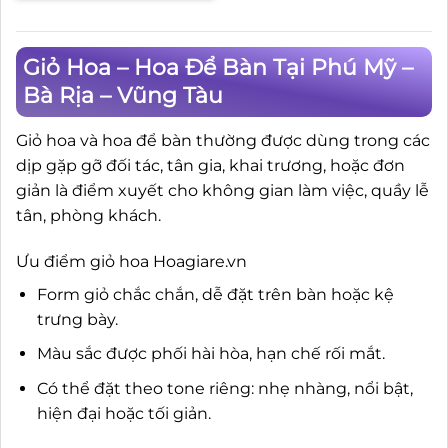
Giỏ Hoa – Hoa Để Bàn Tại Phú Mỹ –
Bà Rịa – Vũng Tàu
Giỏ hoa và hoa để bàn thường được dùng trong các
dịp gặp gỡ đối tác, tân gia, khai trương, hoặc đơn
giản là điểm xuyết cho không gian làm việc, quầy lễ
tân, phòng khách.
Ưu điểm giỏ hoa Hoagiare.vn
Form giỏ chắc chắn, dễ đặt trên bàn hoặc kệ
trưng bày.
Màu sắc được phối hài hòa, hạn chế rối mắt.
Có thể đặt theo tone riêng: nhẹ nhàng, nổi bật,
hiện đại hoặc tối giản.