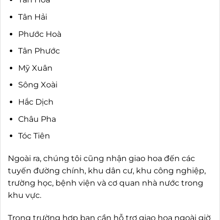
Tân Hải
Phước Hoà
Tân Phước
Mỹ Xuân
Sông Xoài
Hắc Dịch
Châu Pha
Tóc Tiên
Ngoài ra, chúng tôi cũng nhận giao hoa đến các
tuyến đường chính, khu dân cư, khu công nghiệp,
trường học, bệnh viện và cơ quan nhà nước trong
khu vực.
Trong trường hợp bạn cần hỗ trợ giao hoa ngoài giờ