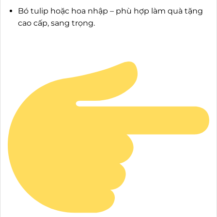
Bó tulip hoặc hoa nhập – phù hợp làm quà tặng
cao cấp, sang trọng.