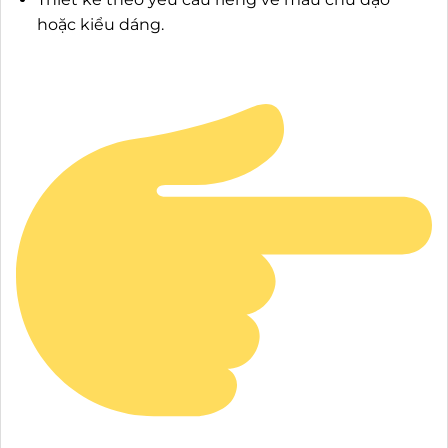
hoặc kiểu dáng.