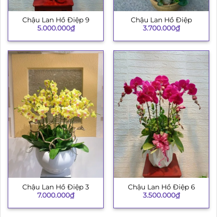
Chậu Lan Hồ Điệp 9
Chậu Lan Hồ Điệp
5.000.000
₫
3.700.000
₫
Chậu Lan Hồ Điệp 3
Chậu Lan Hồ Điệp 6
7.000.000
₫
3.500.000
₫