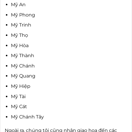
Mỹ An
Mỹ Phong
Mỹ Trinh
Mỹ Thọ
Mỹ Hòa
Mỹ Thành
Mỹ Chánh
Mỹ Quang
Mỹ Hiệp
Mỹ Tài
Mỹ Cát
Mỹ Chánh Tây
Ngoài ra, chúng tôi cũng nhận giao hoa đến các