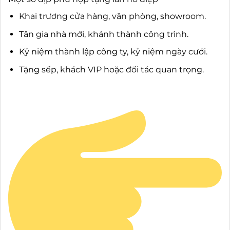
Khai trương cửa hàng, văn phòng, showroom.
Tân gia nhà mới, khánh thành công trình.
Kỷ niệm thành lập công ty, kỷ niệm ngày cưới.
Tặng sếp, khách VIP hoặc đối tác quan trọng.