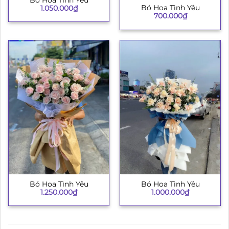
Bó Hoa Tình Yêu
1.050.000
₫
700.000
₫
Bó Hoa Tình Yêu
Bó Hoa Tình Yêu
1.250.000
₫
1.000.000
₫