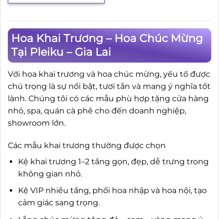
Hoa Khai Trương – Hoa Chúc Mừng
Tại Pleiku – Gia Lai
Với hoa khai trương và hoa chúc mừng, yếu tố được
chú trọng là sự nổi bật, tươi tắn và mang ý nghĩa tốt
lành. Chúng tôi có các mẫu phù hợp tặng cửa hàng
nhỏ, spa, quán cà phê cho đến doanh nghiệp,
showroom lớn.
Các mẫu khai trương thường được chọn
Kệ khai trương 1–2 tầng gọn, đẹp, dễ trưng trong
không gian nhỏ.
Kệ VIP nhiều tầng, phối hoa nhập và hoa nội, tạo
cảm giác sang trọng.