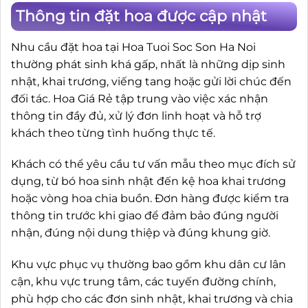
Thông tin đặt hoa được cập nhật
Nhu cầu đặt hoa tại Hoa Tuoi Soc Son Ha Noi
thường phát sinh khá gấp, nhất là những dịp sinh
nhật, khai trương, viếng tang hoặc gửi lời chúc đến
đối tác. Hoa Giá Rẻ tập trung vào việc xác nhận
thông tin đầy đủ, xử lý đơn linh hoạt và hỗ trợ
khách theo từng tình huống thực tế.
Khách có thể yêu cầu tư vấn mẫu theo mục đích sử
dụng, từ bó hoa sinh nhật đến kệ hoa khai trương
hoặc vòng hoa chia buồn. Đơn hàng được kiểm tra
thông tin trước khi giao để đảm bảo đúng người
nhận, đúng nội dung thiệp và đúng khung giờ.
Khu vực phục vụ thường bao gồm khu dân cư lân
cận, khu vực trung tâm, các tuyến đường chính,
phù hợp cho các đơn sinh nhật, khai trương và chia