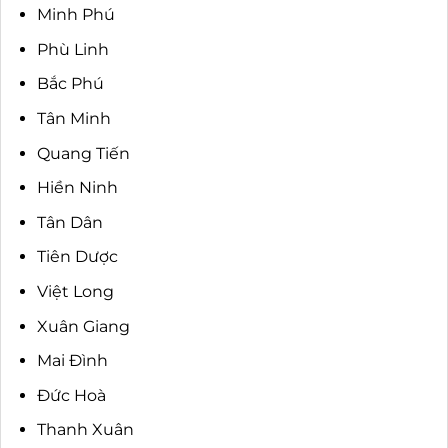
Minh Phú
Phù Linh
Bắc Phú
Tân Minh
Quang Tiến
Hiền Ninh
Tân Dân
Tiên Dược
Việt Long
Xuân Giang
Mai Đình
Đức Hoà
Thanh Xuân