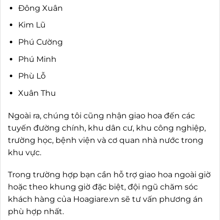
Đông Xuân
Kim Lũ
Phú Cường
Phú Minh
Phù Lỗ
Xuân Thu
Ngoài ra, chúng tôi cũng nhận giao hoa đến các
tuyến đường chính, khu dân cư, khu công nghiệp,
trường học, bệnh viện và cơ quan nhà nước trong
khu vực.
Trong trường hợp bạn cần hỗ trợ giao hoa ngoài giờ
hoặc theo khung giờ đặc biệt, đội ngũ chăm sóc
khách hàng của Hoagiare.vn sẽ tư vấn phương án
phù hợp nhất.