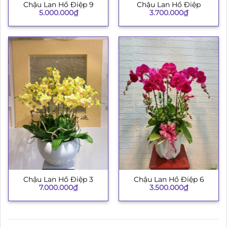
Chậu Lan Hồ Điệp 9
Chậu Lan Hồ Điệp
5.000.000
₫
3.700.000
₫
Chậu Lan Hồ Điệp 3
Chậu Lan Hồ Điệp 6
7.000.000
₫
3.500.000
₫