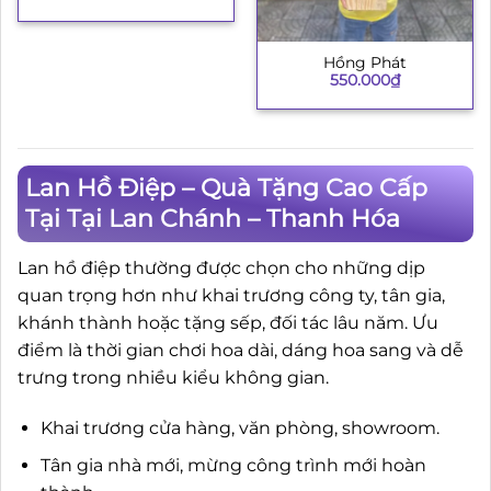
Hồng Phát
550.000
₫
Lan Hồ Điệp – Quà Tặng Cao Cấp
Tại Tại Lan Chánh – Thanh Hóa
Lan hồ điệp thường được chọn cho những dịp
quan trọng hơn như khai trương công ty, tân gia,
khánh thành hoặc tặng sếp, đối tác lâu năm. Ưu
điểm là thời gian chơi hoa dài, dáng hoa sang và dễ
trưng trong nhiều kiểu không gian.
Khai trương cửa hàng, văn phòng, showroom.
Tân gia nhà mới, mừng công trình mới hoàn