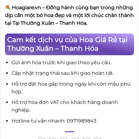
Hoagiare.vn – Đồng hành cùng bạn trong những
dịp cần một bó hoa đẹp và một lời chúc chân thành
tại Tại Thường Xuân – Thanh Hóa.
Cam kết dịch vụ của Hoa Giá Rẻ tại
Thường Xuân – Thanh Hóa
Gửi ảnh hoa trước khi giao theo yêu cầu.
Cập nhật trạng thái sau khi giao hoàn tất.
Hỗ trợ đặt hoa gấp trong ngày khi còn mẫu phù
hợp.
Hỗ trợ hóa đơn VAT cho khách hàng doanh
nghiệp.
Hotline tư vấn nhanh: 0971989843