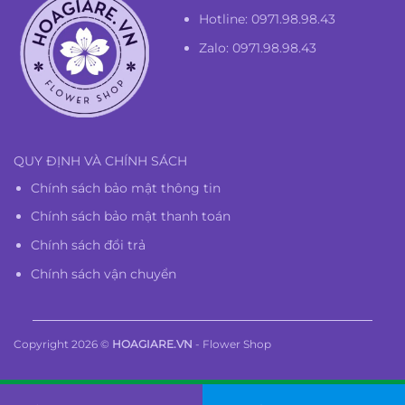
Hotline:
0971.98.98.43
Zalo: 0971.98.98.43
QUY ĐỊNH VÀ CHÍNH SÁCH
Chính sách bảo mật thông tin
Chính sách bảo mật thanh toán
Chính sách đổi trả
Chính sách vận chuyển
Copyright 2026 ©
HOAGIARE.VN
- Flower Shop