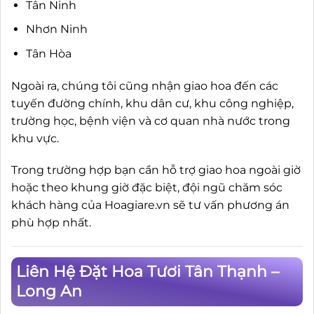
Tân Ninh
Nhơn Ninh
Tân Hòa
Ngoài ra, chúng tôi cũng nhận giao hoa đến các
tuyến đường chính, khu dân cư, khu công nghiệp,
trường học, bệnh viện và cơ quan nhà nước trong
khu vực.
Trong trường hợp bạn cần hỗ trợ giao hoa ngoài giờ
hoặc theo khung giờ đặc biệt, đội ngũ chăm sóc
khách hàng của Hoagiare.vn sẽ tư vấn phương án
phù hợp nhất.
Liên Hệ Đặt Hoa Tươi Tân Thạnh –
Long An