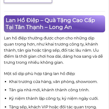
Lan Hồ Điệp – Quà Tặng Cao Cấp
Tại Tân Thạnh – Long An
Lan hồ điệp thường được chọn cho những dịp
quan trọng hơn, như khai trương công ty, khánh
thành, tân gia hoặc tặng sếp, đối tác lâu năm. Ưu
điểm là thời gian chơi hoa dài, dáng hoa sang và dễ
trưng trong nhiều không gian.
Một số dịp phù hợp tặng lan hồ điệp
Khai trương cửa hàng, văn phòng, showroom.
Tân gia nhà mới, khánh thành công trình.
Kỷ niệm thành lập công ty, kỷ niệm ngày cưới.
Tặng sếp, khách VIP hoặc đối tác quan trọng.