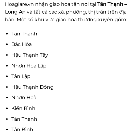
Hoagiare.vn nhận giao hoa tận nơi tại
Tân Thạnh –
Long An
và tất cả các xã, phường, thị trấn trên địa
bàn. Một số khu vực giao hoa thường xuyên gồm:
Tân Thạnh
Bắc Hòa
Hậu Thạnh Tây
Nhơn Hòa Lập
Tân Lập
Hậu Thạnh Đông
Nhơn Hoà
Kiến Bình
Tân Thành
Tân Bình