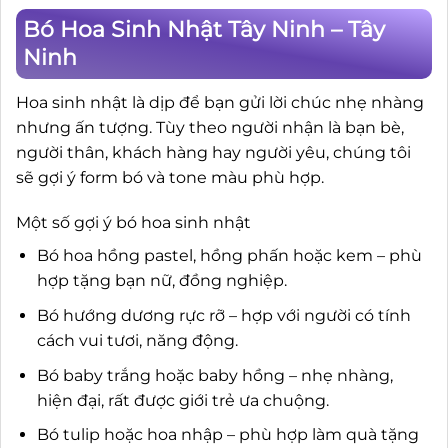
Bó Hoa Sinh Nhật Tây Ninh – Tây
Ninh
Hoa sinh nhật là dịp để bạn gửi lời chúc nhẹ nhàng
nhưng ấn tượng. Tùy theo người nhận là bạn bè,
người thân, khách hàng hay người yêu, chúng tôi
sẽ gợi ý form bó và tone màu phù hợp.
Một số gợi ý bó hoa sinh nhật
Bó hoa hồng pastel, hồng phấn hoặc kem – phù
hợp tặng bạn nữ, đồng nghiệp.
Bó hướng dương rực rỡ – hợp với người có tính
cách vui tươi, năng động.
Bó baby trắng hoặc baby hồng – nhẹ nhàng,
hiện đại, rất được giới trẻ ưa chuộng.
Bó tulip hoặc hoa nhập – phù hợp làm quà tặng