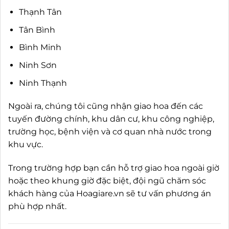
Thạnh Tân
Tân Bình
Bình Minh
Ninh Sơn
Ninh Thạnh
Ngoài ra, chúng tôi cũng nhận giao hoa đến các
tuyến đường chính, khu dân cư, khu công nghiệp,
trường học, bệnh viện và cơ quan nhà nước trong
khu vực.
Trong trường hợp bạn cần hỗ trợ giao hoa ngoài giờ
hoặc theo khung giờ đặc biệt, đội ngũ chăm sóc
khách hàng của Hoagiare.vn sẽ tư vấn phương án
phù hợp nhất.