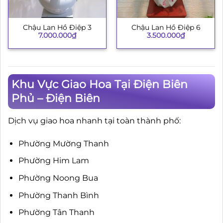
Chậu Lan Hồ Điệp 3
Chậu Lan Hồ Điệp 6
7.000.000
₫
3.500.000
₫
Khu Vực Giao Hoa Tại Điện Biên
Phủ – Điện Biên
Dịch vụ giao hoa nhanh tại toàn thành phố:
Phường Mường Thanh
Phường Him Lam
Phường Noong Bua
Phường Thanh Bình
Phường Tân Thanh