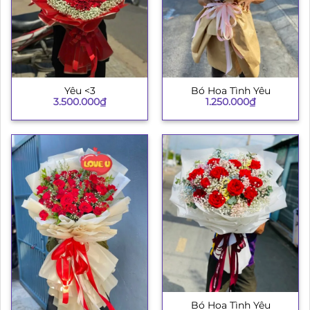
Yêu <3
Bó Hoa Tình Yêu
3.500.000
₫
1.250.000
₫
Bó Hoa Tình Yêu