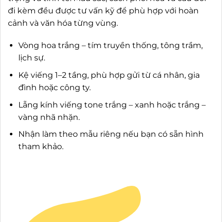
đi kèm đều được tư vấn kỹ để phù hợp với hoàn
cảnh và văn hóa từng vùng.
Vòng hoa trắng – tím truyền thống, tông trầm,
lịch sự.
Kệ viếng 1–2 tầng, phù hợp gửi từ cá nhân, gia
đình hoặc công ty.
Lẵng kính viếng tone trắng – xanh hoặc trắng –
vàng nhã nhặn.
Nhận làm theo mẫu riêng nếu bạn có sẵn hình
tham khảo.