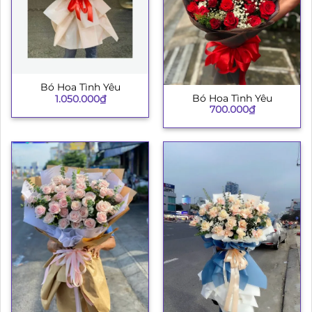
Bó Hoa Tình Yêu
Bó Hoa Tình Yêu
1.050.000
₫
700.000
₫