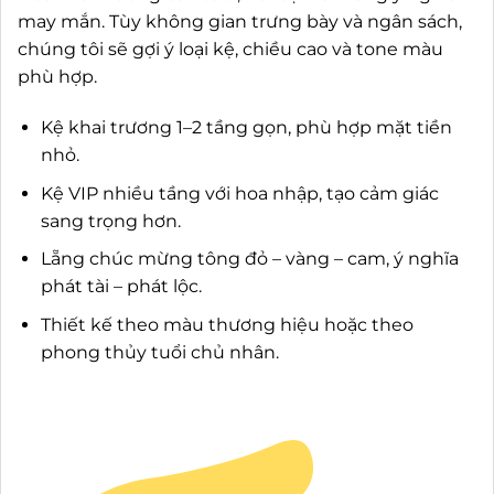
may mắn. Tùy không gian trưng bày và ngân sách,
chúng tôi sẽ gợi ý loại kệ, chiều cao và tone màu
phù hợp.
Kệ khai trương 1–2 tầng gọn, phù hợp mặt tiền
nhỏ.
Kệ VIP nhiều tầng với hoa nhập, tạo cảm giác
sang trọng hơn.
Lẵng chúc mừng tông đỏ – vàng – cam, ý nghĩa
phát tài – phát lộc.
Thiết kế theo màu thương hiệu hoặc theo
phong thủy tuổi chủ nhân.