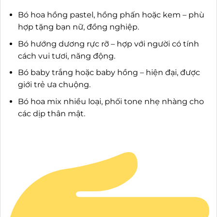
Bó hoa hồng pastel, hồng phấn hoặc kem – phù
hợp tặng bạn nữ, đồng nghiệp.
Bó hướng dương rực rỡ – hợp với người có tính
cách vui tươi, năng động.
Bó baby trắng hoặc baby hồng – hiện đại, được
giới trẻ ưa chuộng.
Bó hoa mix nhiều loại, phối tone nhẹ nhàng cho
các dịp thân mật.