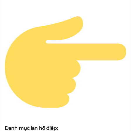
Danh mục lan hồ điệp: