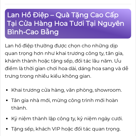
Lan Hồ Điệp – Quà Tặng Cao Cấp
Tại Cửa Hàng Hoa Tươi Tại Nguyên
Bình-Cao Bằng
Lan hồ điệp thường được chọn cho những dịp
quan trọng hơn như khai trương công ty, tân gia,
khánh thành hoặc tặng sếp, đối tác lâu năm. Ưu
điểm là thời gian chơi hoa dài, dáng hoa sang và dễ
trưng trong nhiều kiểu không gian.
Khai trương cửa hàng, văn phòng, showroom.
Tân gia nhà mới, mừng công trình mới hoàn
thành.
Kỷ niệm thành lập công ty, kỷ niệm ngày cưới.
Tặng sếp, khách VIP hoặc đối tác quan trọng.