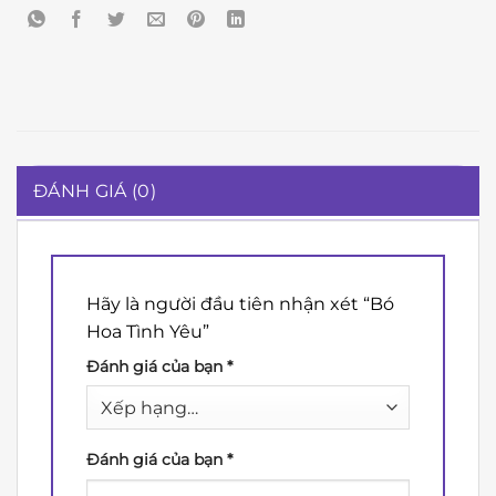
ĐÁNH GIÁ (0)
Hãy là người đầu tiên nhận xét “Bó
Hoa Tình Yêu”
Đánh giá của bạn
*
Đánh giá của bạn
*