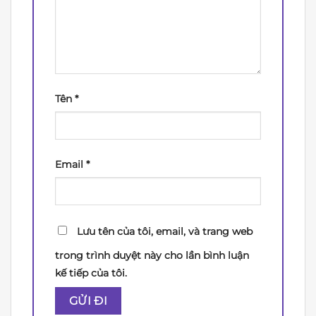
Tên
*
Email
*
Lưu tên của tôi, email, và trang web
trong trình duyệt này cho lần bình luận
kế tiếp của tôi.