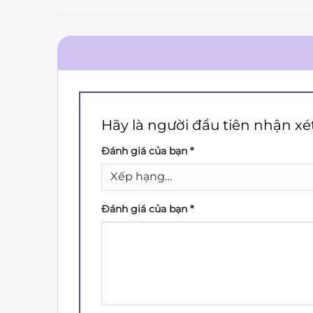
Hãy là người đầu tiên nhận xé
Đánh giá của bạn
*
Đánh giá của bạn
*