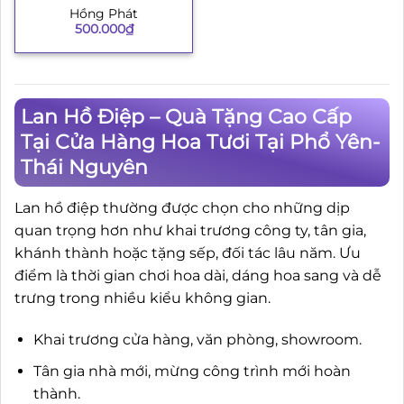
Hồng Phát
500.000
₫
Lan Hồ Điệp – Quà Tặng Cao Cấp
Tại Cửa Hàng Hoa Tươi Tại Phổ Yên-
Thái Nguyên
Lan hồ điệp thường được chọn cho những dịp
quan trọng hơn như khai trương công ty, tân gia,
khánh thành hoặc tặng sếp, đối tác lâu năm. Ưu
điểm là thời gian chơi hoa dài, dáng hoa sang và dễ
trưng trong nhiều kiểu không gian.
Khai trương cửa hàng, văn phòng, showroom.
Tân gia nhà mới, mừng công trình mới hoàn
thành.