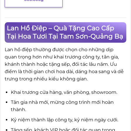
Lan Hồ Điệp – Quà Tặng Cao Cấp
Tại Hoa Tươi Tại Tam Sơn-Quảng Bạ
Lan hồ điệp thường được chọn cho những dịp
quan trọng hơn như khai trương công ty, tân gia,
khánh thành hoặc tặng sếp, đối tác lâu năm. Ưu
điểm là thời gian chơi hoa dài, dáng hoa sang và dễ
trưng trong nhiều kiểu không gian.
Khai trương cửa hàng, văn phòng, showroom.
Tân gia nhà mới, mừng công trình mới hoàn
thành.
Kỷ niệm thành lập công ty, kỷ niệm ngày cưới.
Tặng sếp, khách VIP hoặc đối tác quan trọng.