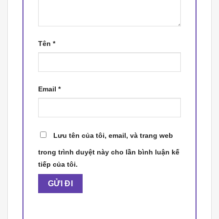
Tên
*
Email
*
Lưu tên của tôi, email, và trang web
trong trình duyệt này cho lần bình luận kế
tiếp của tôi.