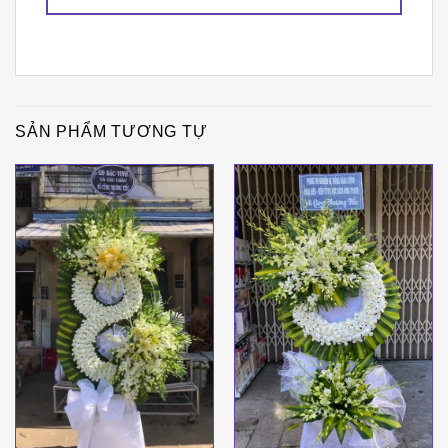
SẢN PHẨM TƯƠNG TỰ