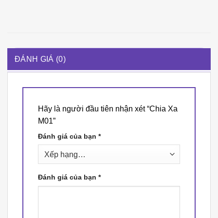
ĐÁNH GIÁ (0)
Hãy là người đầu tiên nhận xét “Chia Xa
M01”
Đánh giá của bạn
*
Đánh giá của bạn
*