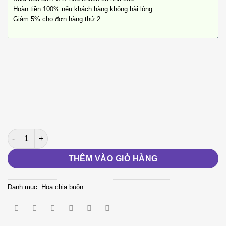
Hoàn tiền 100% nếu khách hàng không hài lòng
Giảm 5% cho đơn hàng thứ 2
Chia Xa M01 số lượng
THÊM VÀO GIỎ HÀNG
Danh mục:
Hoa chia buồn