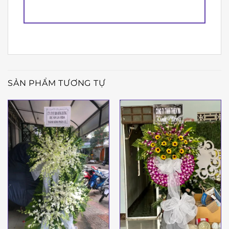
SẢN PHẨM TƯƠNG TỰ