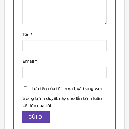
Tên
*
Email
*
Lưu tên của tôi, email, và trang web
trong trình duyệt này cho lần bình luận
kế tiếp của tôi.