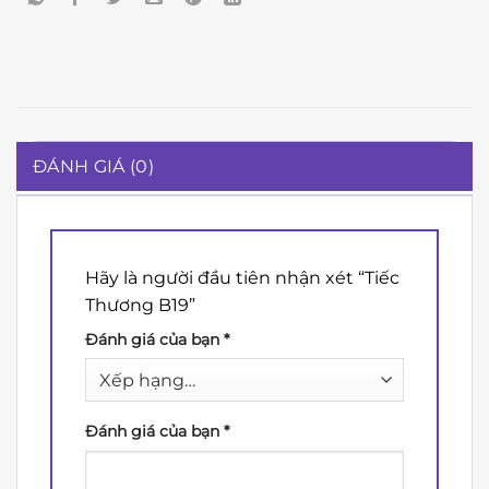
ĐÁNH GIÁ (0)
Hãy là người đầu tiên nhận xét “Tiếc
Thương B19”
Đánh giá của bạn
*
Đánh giá của bạn
*