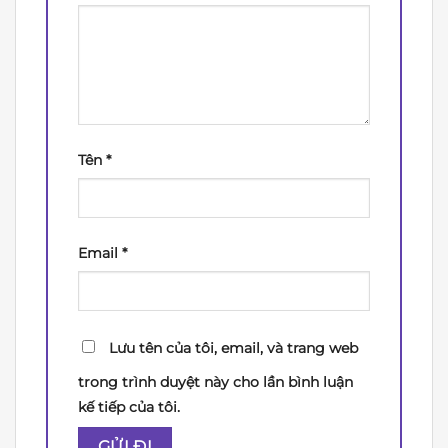
Tên
*
Email
*
Lưu tên của tôi, email, và trang web
trong trình duyệt này cho lần bình luận
kế tiếp của tôi.