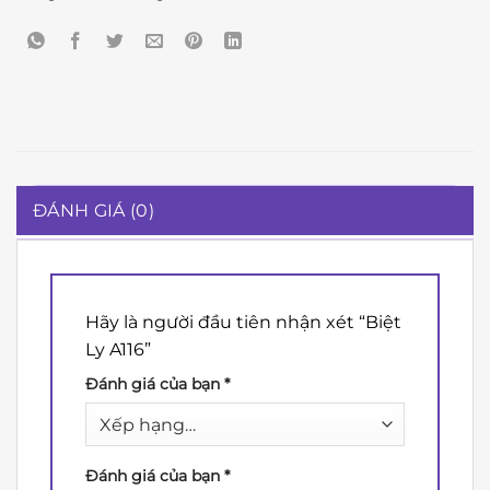
ĐÁNH GIÁ (0)
Hãy là người đầu tiên nhận xét “Biệt
Ly A116”
Đánh giá của bạn
*
Đánh giá của bạn
*