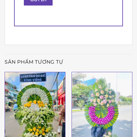
SẢN PHẨM TƯƠNG TỰ