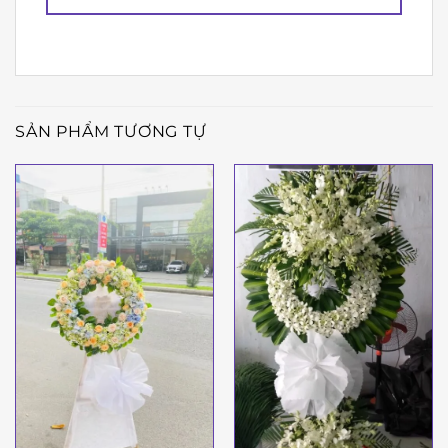
SẢN PHẨM TƯƠNG TỰ