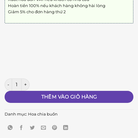
Hoàn tiền 100% nếu khách hàng không hài lòng
Giảm 5% cho đơn hàng thứ 2
Chia Xa 03 số lượng
THÊM VÀO GIỎ HÀNG
Danh mục:
Hoa chia buồn