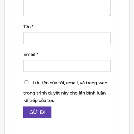
Tên
*
Email
*
Lưu tên của tôi, email, và trang web
trong trình duyệt này cho lần bình luận
kế tiếp của tôi.