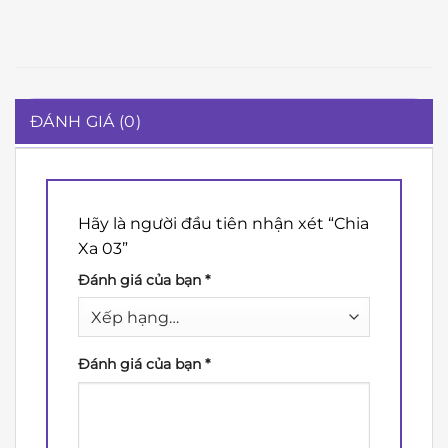
ĐÁNH GIÁ (0)
Hãy là người đầu tiên nhận xét “Chia
Xa 03”
Đánh giá của bạn
*
Đánh giá của bạn
*