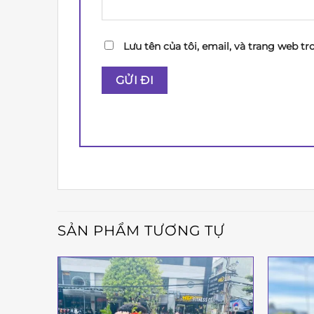
Lưu tên của tôi, email, và trang web tr
SẢN PHẨM TƯƠNG TỰ