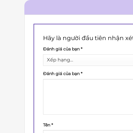
Hãy là người đầu tiên nhận x
Đánh giá của bạn
*
Đánh giá của bạn
*
Tên
*