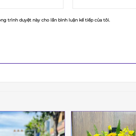
ong trình duyệt này cho lần bình luận kế tiếp của tôi.