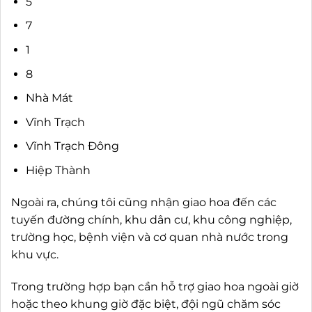
5
7
1
8
Nhà Mát
Vĩnh Trạch
Vĩnh Trạch Đông
Hiệp Thành
Ngoài ra, chúng tôi cũng nhận giao hoa đến các
tuyến đường chính, khu dân cư, khu công nghiệp,
trường học, bệnh viện và cơ quan nhà nước trong
khu vực.
Trong trường hợp bạn cần hỗ trợ giao hoa ngoài giờ
hoặc theo khung giờ đặc biệt, đội ngũ chăm sóc