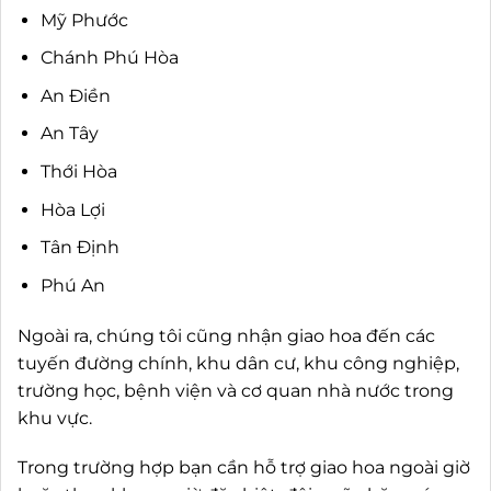
Mỹ Phước
Chánh Phú Hòa
An Điền
An Tây
Thới Hòa
Hòa Lợi
Tân Định
Phú An
Ngoài ra, chúng tôi cũng nhận giao hoa đến các
tuyến đường chính, khu dân cư, khu công nghiệp,
trường học, bệnh viện và cơ quan nhà nước trong
khu vực.
Trong trường hợp bạn cần hỗ trợ giao hoa ngoài giờ