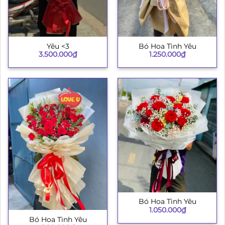
Yêu <3
Bó Hoa Tình Yêu
3.500.000
₫
1.250.000
₫
Bó Hoa Tình Yêu
1.050.000
₫
Bó Hoa Tình Yêu