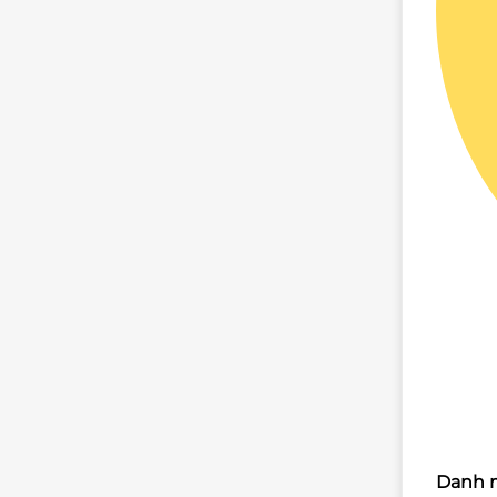
Danh m