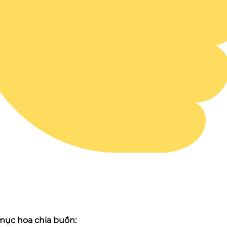
ục hoa chia buồn: